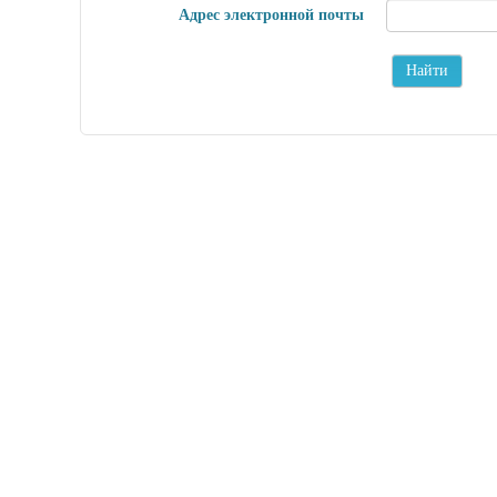
Адрес электронной почты