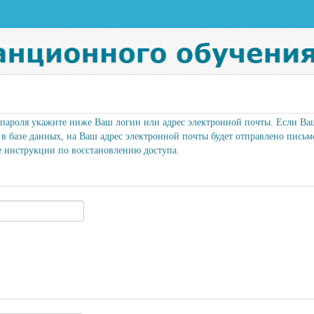
 пароля укажите ниже Ваш логин или адрес электронной почты. Если Ва
ь в базе данных, на Ваш адрес электронной почты будет отправлено письм
 инструкции по восстановлению доступа.